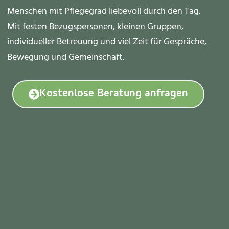
Menschen mit Pflegegrad liebevoll durch den Tag.
Mit festen Bezugspersonen, kleinen Gruppen,
individueller Betreuung und viel Zeit für Gespräche,
Bewegung und Gemeinschaft.
Kostenlose Beratung anfragen