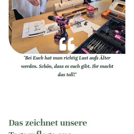
"Bei Euch hat man richtig Lust aufs Älter
werden. Schön, dass es euch gibt. Ihr macht
das toll!"
Pflegebedürftiger Gast
Das zeichnet unsere