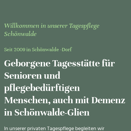
Willkommen in unserer Tagespflege
Schönwalde
Seit 2009 in Schönwalde -Dorf
Geborgene Tagesstätte für
Senioren und
pflegebedürftigen
Menschen, auch mit Demenz
in Schönwalde-Glien
In unserer privaten Tagespflege begleiten wir